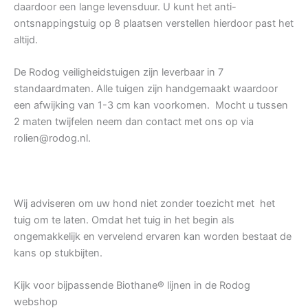
daardoor een lange levensduur. U kunt het anti-
ontsnappingstuig op 8 plaatsen verstellen hierdoor past het
altijd.
De Rodog veiligheidstuigen zijn leverbaar in 7
standaardmaten. Alle tuigen zijn handgemaakt waardoor
een afwijking van 1-3 cm kan voorkomen. Mocht u tussen
2 maten twijfelen neem dan contact met ons op via
rolien@rodog.nl.
Wij adviseren om uw hond niet zonder toezicht met het
tuig om te laten. Omdat het tuig in het begin als
ongemakkelijk en vervelend ervaren kan worden bestaat de
kans op stukbijten.
Kijk voor bijpassende Biothane® lijnen in de Rodog
webshop