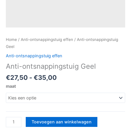
Home
/
Anti-ontsnappingstuig effen
/ Anti-ontsnappingstuig
Geel
Anti-ontsnappingstuig effen
Anti-ontsnappingstuig Geel
€
27,50
-
€
35,00
maat
Toevoegen aan winkelwagen