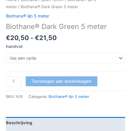
meter
/ Biothane® Dark Green 5 meter
Biothane® lijn 5 meter
Biothane® Dark Green 5 meter
€
20,50
-
€
21,50
handvat
Toevoegen aan winkelwagen
SKU:
N/B
Categorie:
Biothane® lijn 5 meter
Beschrijving