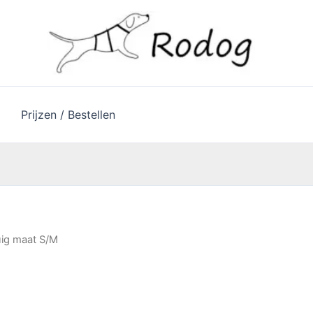
Prijzen / Bestellen
uig maat S/M